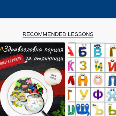
RECOMMENDED LESSONS