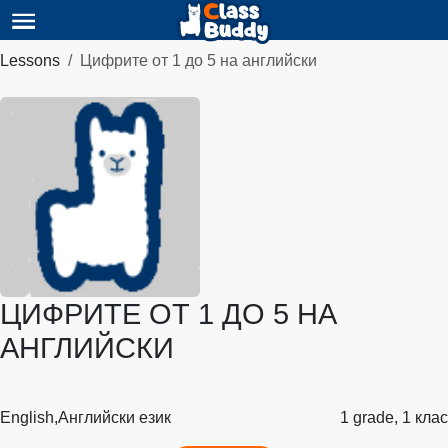
Lessons
Цифрите от 1 до 5 на английски
ЦИФРИТЕ ОТ 1 ДО 5 НА
АНГЛИЙСКИ
English,
Английски език
1 grade, 1 клас