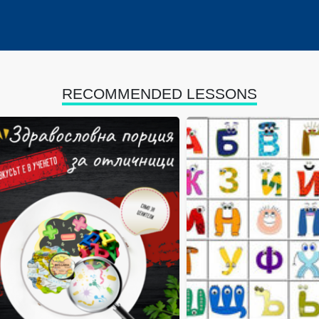
RECOMMENDED LESSONS