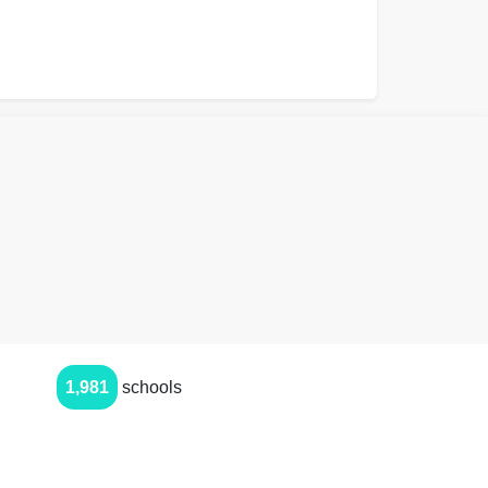
1,981
schools