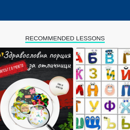
RECOMMENDED LESSONS