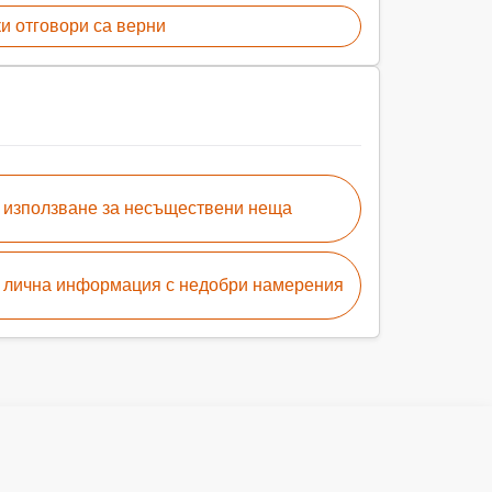
и отговори са верни
и използване за несъществени неща
 лична информация с недобри намерения