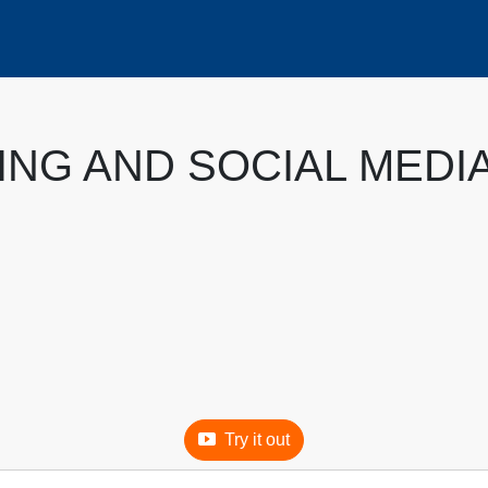
NG AND SOCIAL MEDI
Try it out