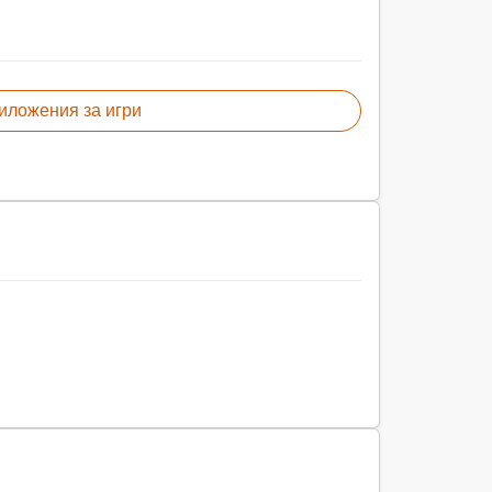
иложения за игри