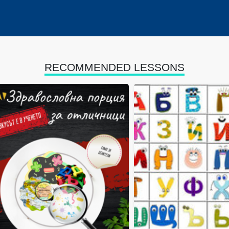
RECOMMENDED LESSONS