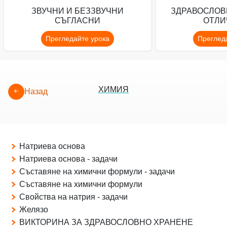
ЗВУЧНИ И БЕЗЗВУЧНИ
ЗДРАВОСЛОВ
СЪГЛАСНИ
ОТЛИ
Прегледайте урока
Преглед
ХИМИЯ
Назад
Натриева основа
Натриева основа - задачи
Съставяне на химични формули - задачи
Съставяне на химични формули
Свойства на натрия - задачи
Желязо
ВИКТОРИНА ЗА ЗДРАВОСЛОВНО ХРАНЕНЕ