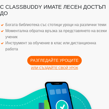
С CLASSBUDDY ИМАТЕ ЛЕСЕН ДОСТЪП
ДО
Богата библиотека със стотици уроци на различни теми
Моментална обратна връзка за представянето на всеки
ученик
Инструмент за обучение в клас или дистанционна
работа
РАЗГЛЕДАЙТЕ УРОЦИТЕ
ИЛИ СЪЗДАЙТЕ СВОЙ УРОК