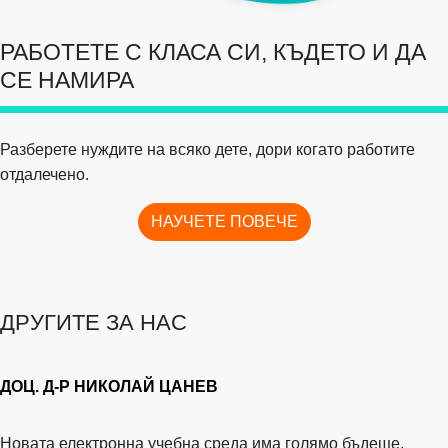
РАБОТЕТЕ С КЛАСА СИ, КЪДЕТО И ДА
СЕ НАМИРА
Разберете нуждите на всяко дете, дори когато работите
отдалечено.
НАУЧЕТЕ ПОВЕЧЕ
ДРУГИТЕ ЗА НАС
ДОЦ. Д-Р НИКОЛАЙ ЦАНЕВ
Новата електронна учебна среда има голямо бъдеще,