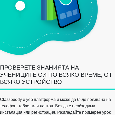
ПРОВЕРЕТЕ ЗНАНИЯТА НА
УЧЕНИЦИТЕ СИ ПО ВСЯКО ВРЕМЕ, ОТ
ВСЯКО УСТРОЙСТВО
Classbuddy е уеб платформа и може да бъде ползвана на
телефон, таблет или лаптоп. Без да е необходима
инсталация или регистрация. Разгледайте примерен урок