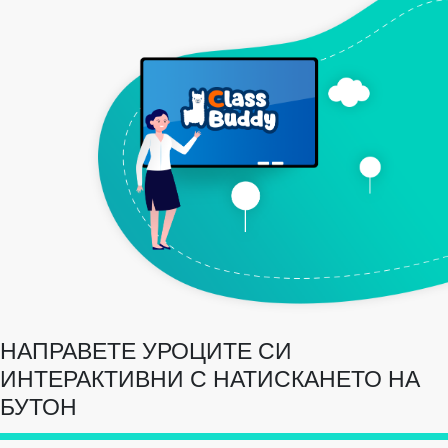
НАПРАВЕТЕ УРОЦИТЕ СИ
ИНТЕРАКТИВНИ С НАТИСКАНЕТО НА
БУТОН