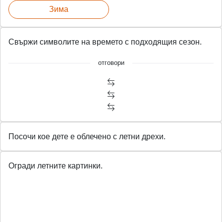
Зима
Свържи символите на времето с подходящия сезон.
отговори
Посочи кое дете е облечено с летни дрехи.
Огради летните картинки.