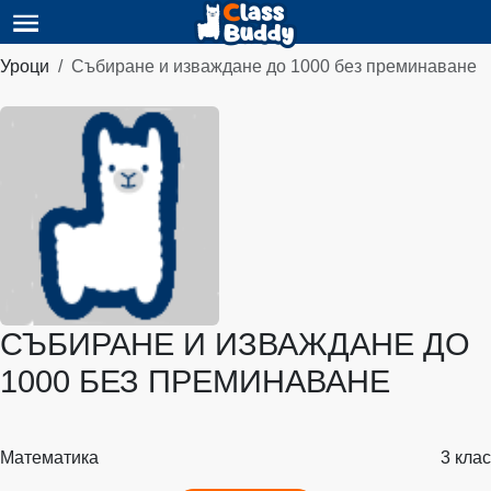
Уроци
Събиране и изваждане до 1000 без преминаване
СЪБИРАНЕ И ИЗВАЖДАНЕ ДО
1000 БЕЗ ПРЕМИНАВАНЕ
Математика
3 клас