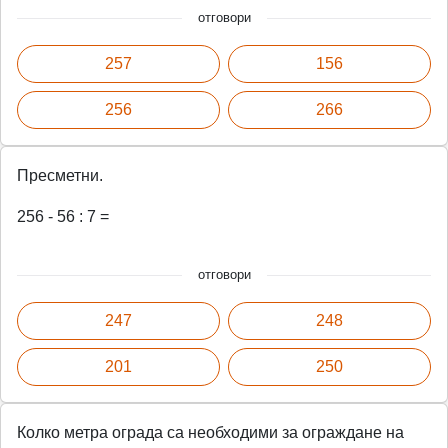
отговори
257
156
256
266
Пресметни.
256 - 56 : 7 =
отговори
247
248
201
250
Колко метра ограда са необходими за ограждане на