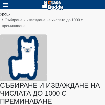
Уроци
Събиране и изваждане на числата до 1000 с
преминаване
СЪБИРАНЕ И ИЗВАЖДАНЕ НА
ЧИСЛАТА ДО 1000 С
ПРЕМИНАВАНЕ