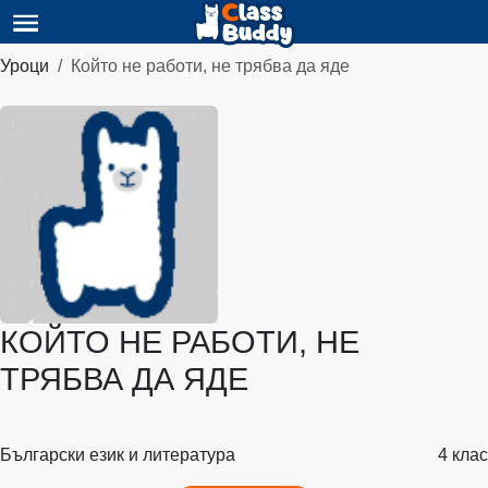
Уроци
Който не работи, не трябва да яде
КОЙТО НЕ РАБОТИ, НЕ
ТРЯБВА ДА ЯДЕ
Български език и литература
4 клас