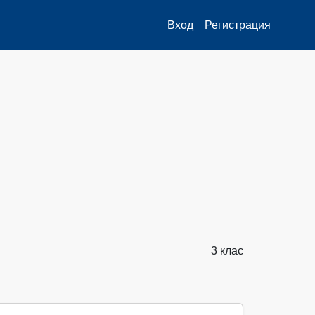
Вход
Регистрация
3 клас