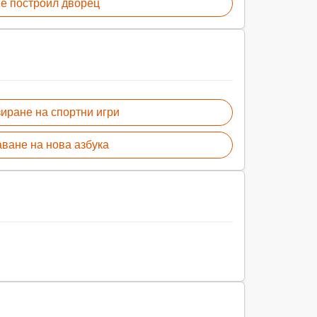
 е построил дворец
иране на спортни игри
ване на нова азбука