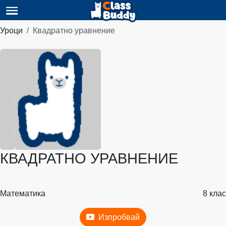
Уроци
Квадратно уравнение
КВАДРАТНО УРАВНЕНИЕ
Математика
8 клас
Изпробвай