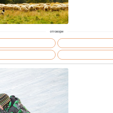
отговори