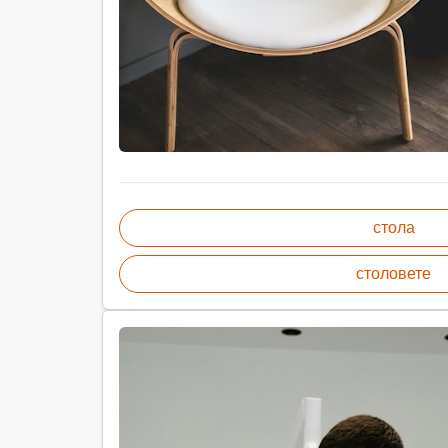
стола
столовете