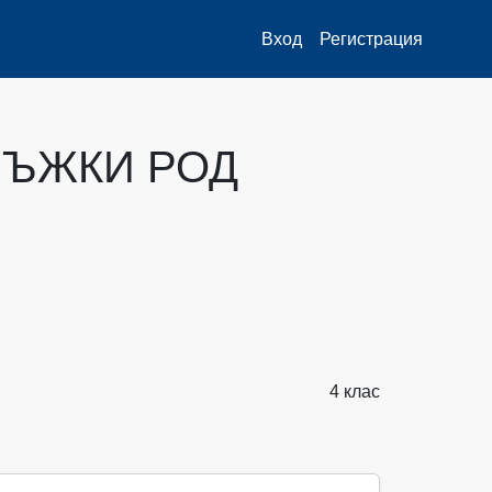
Вход
Регистрация
МЪЖКИ РОД
4 клас