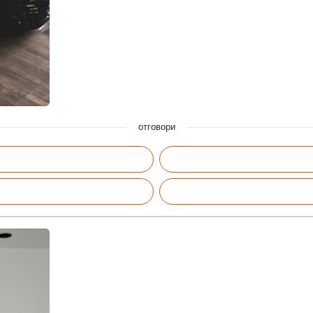
отговори