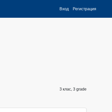
Вход
Регистрация
3 клас, 3 grade