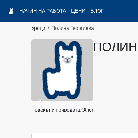
НАЧИН НА РАБОТА
ЦЕНИ
БЛОГ
Уроци
Полина Георгиева
ПОЛИН
Човекът и природата,
Other