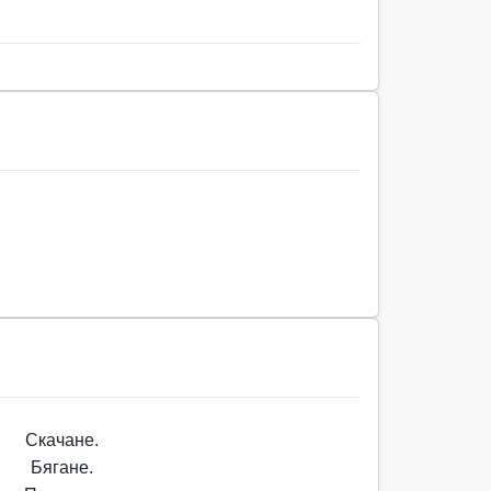
Скачане.
Бягане.