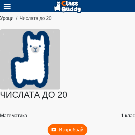
Уроци
Числата до 20
ЧИСЛАТА ДО 20
Математика
1 клас
Изпробвай