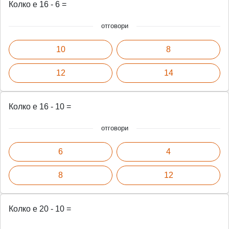
Колко е 16 - 6 =
отговори
10
8
12
14
Колко е 16 - 10 =
отговори
6
4
8
12
Колко е 20 - 10 =