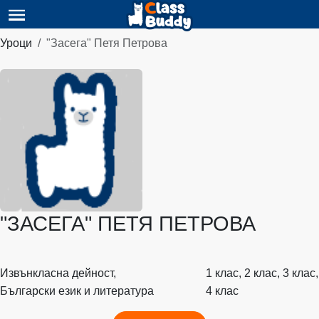
Уроци
"Засега" Петя Петрова
"ЗАСЕГА" ПЕТЯ ПЕТРОВА
Извънкласна дейност,
1 клас, 2 клас, 3 клас,
Български език и литература
4 клас