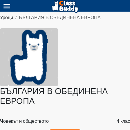
Уроци
БЪЛГАРИЯ В ОБЕДИНЕНА ЕВРОПА
БЪЛГАРИЯ В ОБЕДИНЕНА
ЕВРОПА
Човекът и обществото
4 клас