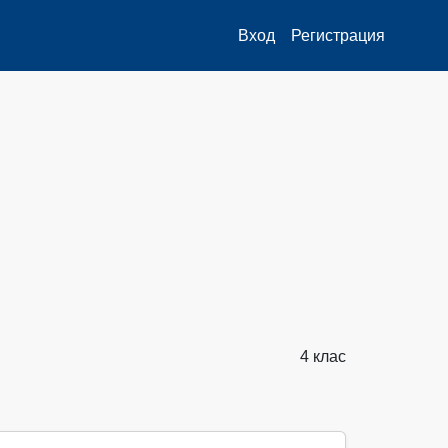
Вход
Регистрация
4 клас