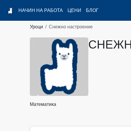
НАЧИН НА РАБОТА
ЦЕНИ
БЛОГ
Уроци
Снежно настроение
СНЕЖН
Математика