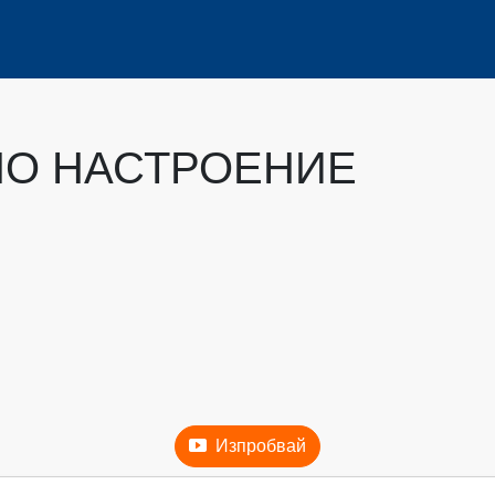
О НАСТРОЕНИЕ
Изпробвай