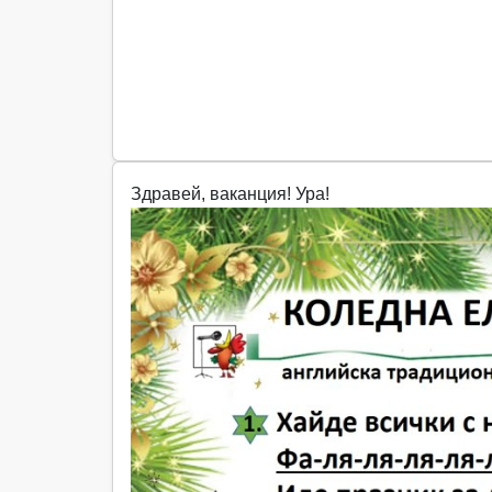
Здравей, ваканция! Ура!