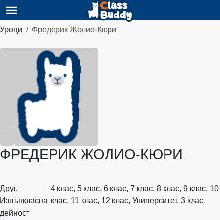
Уроци
Фредерик Жолио-Кюри
ФРЕДЕРИК ЖОЛИО-КЮРИ
Друг,
4 клас, 5 клас, 6 клас, 7 клас, 8 клас, 9 клас, 10
Извънкласна
клас, 11 клас, 12 клас, Университет, 3 клас
дейност