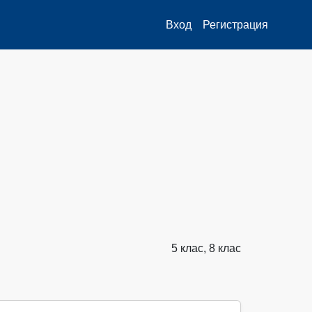
Вход
Регистрация
5 клас, 8 клас