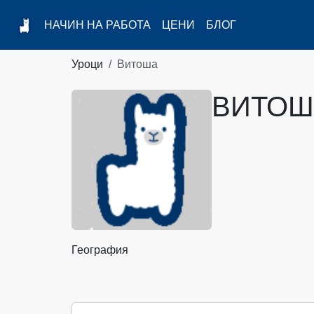
НАЧИН НА РАБОТА
ЦЕНИ
БЛОГ
Уроци
Витоша
ВИТОШ
География