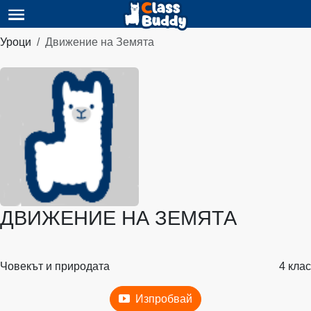
Уроци
Движение на Земята
ДВИЖЕНИЕ НА ЗЕМЯТА
Човекът и природата
4 клас
Изпробвай