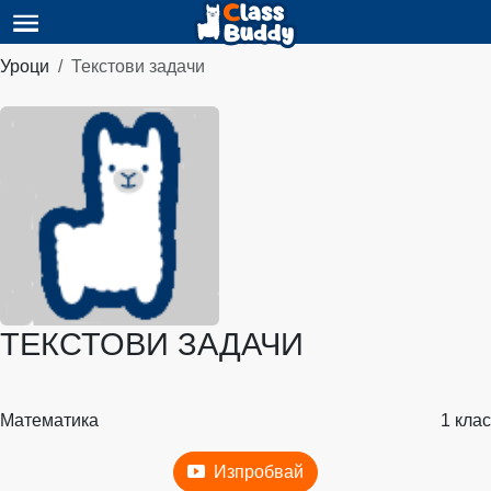
Уроци
Текстови задачи
ТЕКСТОВИ ЗАДАЧИ
Математика
1 клас
Изпробвай