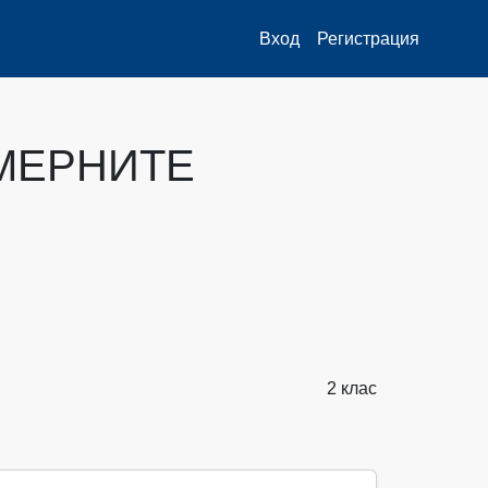
Вход
Регистрация
МЕРНИТЕ
2 клас