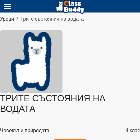
Уроци
Трите състояния на водата
ТРИТЕ СЪСТОЯНИЯ НА
ВОДАТА
Човекът и природата
4 клас