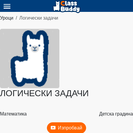
Уроци
Логически задачи
ЛОГИЧЕСКИ ЗАДАЧИ
Математика
Детска градина
Изпробвай