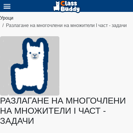
Уроци
Разлагане на многочлени на множители I част - задачи
РАЗЛАГАНЕ НА МНОГОЧЛЕНИ
НА МНОЖИТЕЛИ I ЧАСТ -
ЗАДАЧИ