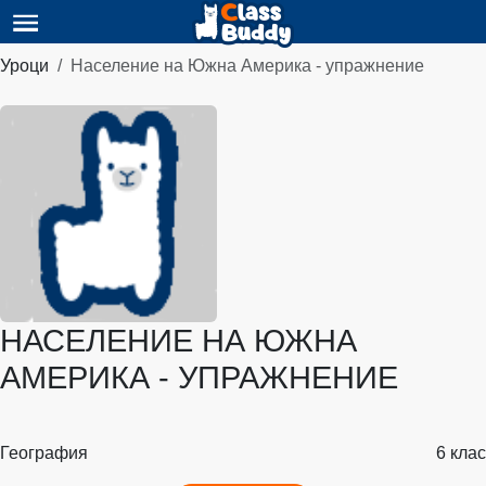
Уроци
Население на Южна Америка - упражнение
НАСЕЛЕНИЕ НА ЮЖНА
АМЕРИКА - УПРАЖНЕНИЕ
География
6 клас