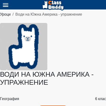
Уроци
Води на Южна Америка - упражнение
ВОДИ НА ЮЖНА АМЕРИКА -
УПРАЖНЕНИЕ
География
6 клас