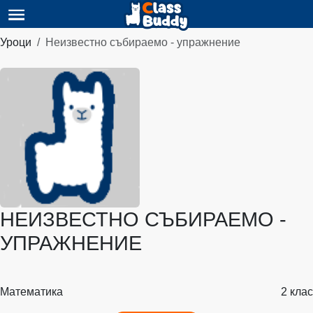
Уроци
Неизвестно събираемо - упражнение
НЕИЗВЕСТНО СЪБИРАЕМО -
УПРАЖНЕНИЕ
Математика
2 клас