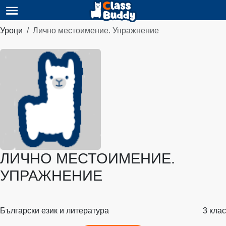
Уроци
Лично местоимение. Упражнение
ЛИЧНО МЕСТОИМЕНИЕ.
УПРАЖНЕНИЕ
Български език и литература
3 клас