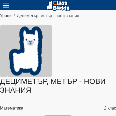
Уроци
Дециметър, метър - нови знания
ДЕЦИМЕТЪР, МЕТЪР - НОВИ
ЗНАНИЯ
Математика
2 клас