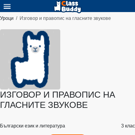
Уроци
Изговор и правопис на гласните звукове
ИЗГОВОР И ПРАВОПИС НА
ГЛАСНИТЕ ЗВУКОВЕ
Български език и литература
3 клас