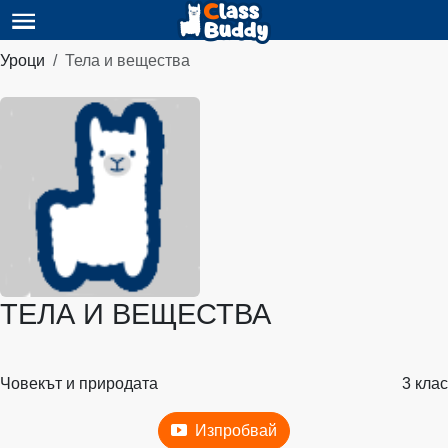
Уроци
Тела и вещества
ТЕЛА И ВЕЩЕСТВА
Човекът и природата
3 клас
Изпробвай