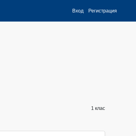
Вход
Регистрация
1 клас