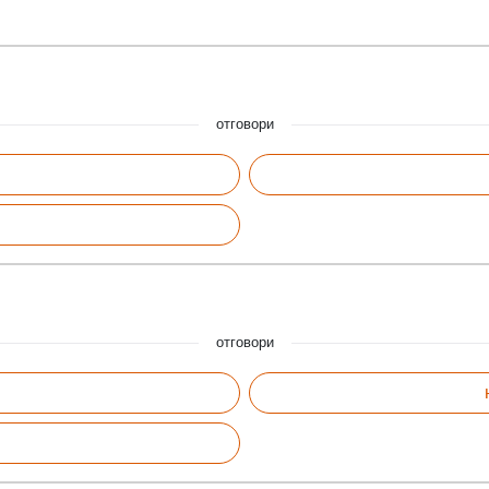
отговори
отговори