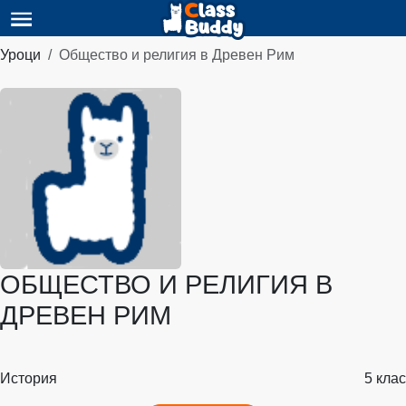
Уроци
Общество и религия в Древен Рим
ОБЩЕСТВО И РЕЛИГИЯ В
ДРЕВЕН РИМ
История
5 клас