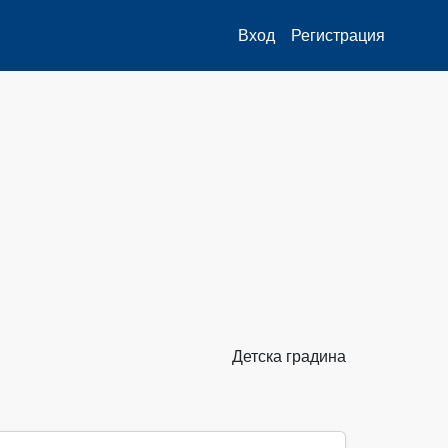
Вход
Регистрация
Детска градина