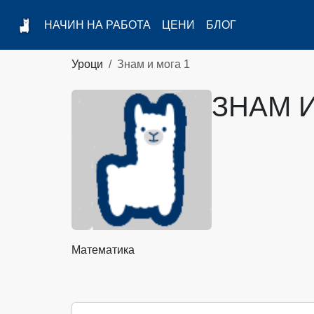
НАЧИН НА РАБОТА
ЦЕНИ
БЛОГ
Уроци
Знам и мога 1
ЗНАМ И
Математика