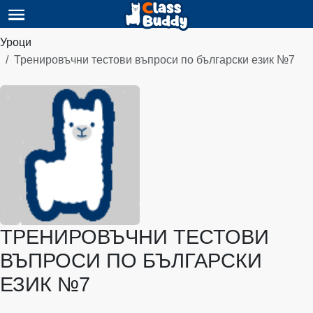
Уроци
Тренировъчни тестови въпроси по български език №7
ТРЕНИРОВЪЧНИ ТЕСТОВИ
ВЪПРОСИ ПО БЪЛГАРСКИ
ЕЗИК №7