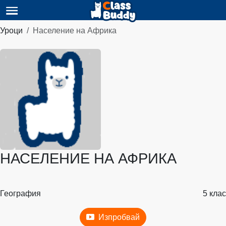
Уроци
Население на Африка
НАСЕЛЕНИЕ НА АФРИКА
География
5 клас
Изпробвай