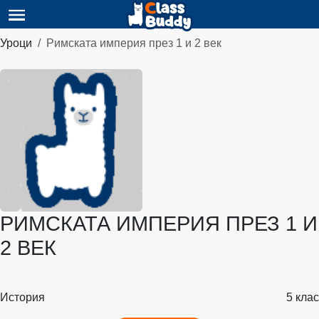
Уроци
Римската империя през 1 и 2 век
РИМСКАТА ИМПЕРИЯ ПРЕЗ 1 И
2 ВЕК
История
5 клас