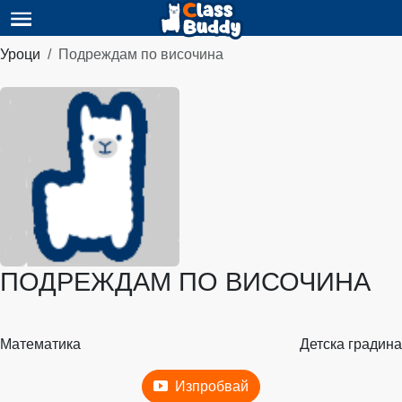
Уроци
Подреждам по височина
ПОДРЕЖДАМ ПО ВИСОЧИНА
Математика
Детска градина
Изпробвай