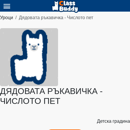
Уроци
Дядовата ръкавичка - Числото пет
ДЯДОВАТА РЪКАВИЧКА -
ЧИСЛОТО ПЕТ
Детска градина