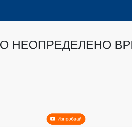
О НЕОПРЕДЕЛЕНО ВРЕ
Изпробвай