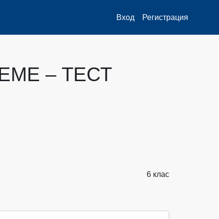
Вход
Регистрация
МЕ – ТЕСТ
6 клас