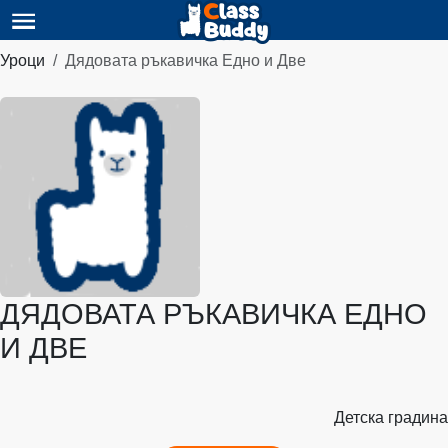
Уроци
Дядовата ръкавичка Едно и Две
ДЯДОВАТА РЪКАВИЧКА ЕДНО
И ДВЕ
Детска градина