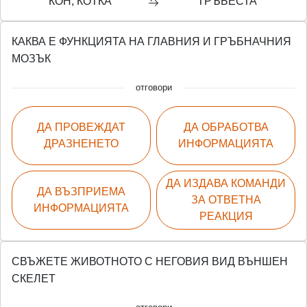
КОН, КОТКА
ТРЪБЕСТА
КАКВА Е ФУНКЦИЯТА НА ГЛАВНИЯ И ГРЪБНАЧНИЯ
МОЗЪК
отговори
ДА ПРОВЕЖДАТ
ДА ОБРАБОТВА
ДРАЗНЕНЕТО
ИНФОРМАЦИЯТА
ДА ИЗДАВА КОМАНДИ
ДА ВЪЗПРИЕМА
ЗА ОТВЕТНА
ИНФОРМАЦИЯТА
РЕАКЦИЯ
СВЪЖЕТЕ ЖИВОТНОТО С НЕГОВИЯ ВИД ВЪНШЕН
СКЕЛЕТ