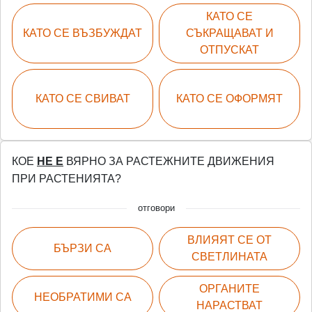
КАТО СЕ
КАТО СЕ ВЪЗБУЖДАТ
СЪКРАЩАВАТ И
ОТПУСКАТ
КАТО СЕ СВИВАТ
КАТО СЕ ОФОРМЯТ
КОЕ
НЕ Е
ВЯРНО ЗА РАСТЕЖНИТЕ ДВИЖЕНИЯ
ПРИ РАСТЕНИЯТА?
отговори
ВЛИЯЯТ СЕ ОТ
БЪРЗИ СА
СВЕТЛИНАТА
ОРГАНИТЕ
НЕОБРАТИМИ СА
НАРАСТВАТ