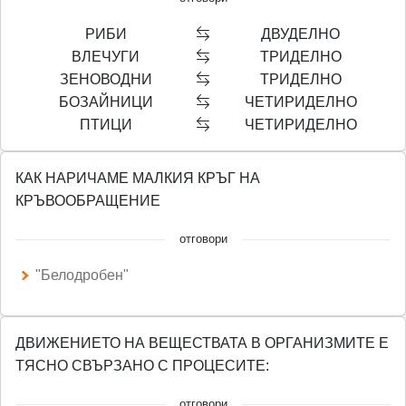
РИБИ
ДВУДЕЛНО
ВЛЕЧУГИ
ТРИДЕЛНО
ЗЕНОВОДНИ
ТРИДЕЛНО
БОЗАЙНИЦИ
ЧЕТИРИДЕЛНО
ПТИЦИ
ЧЕТИРИДЕЛНО
КАК НАРИЧАМЕ МАЛКИЯ КРЪГ НА
КРЪВООБРАЩЕНИЕ
отговори
"Белодробен"
ДВИЖЕНИЕТО НА ВЕЩЕСТВАТА В ОРГАНИЗМИТЕ Е
ТЯСНО СВЪРЗАНО С ПРОЦЕСИТЕ:
отговори