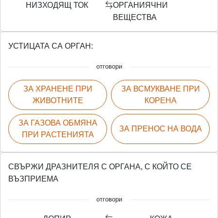
НИЗХОДЯЩ ТОК
ОРГАНИЯЧНИ
ВЕЩЕСТВА
УСТИЦАТА СА ОРГАН:
отговори
ЗА ХРАНЕНЕ ПРИ
ЗА ВСМУКВАНЕ ПРИ
ЖИВОТНИТЕ
КОРЕНА
ЗА ГАЗОВА ОБМЯНА
ЗА ПРЕНОС НА ВОДА
ПРИ РАСТЕНИЯТА
СВЪРЖИ ДРАЗНИТЕЛЯ С ОРГАНА, С КОЙТО СЕ
ВЪЗПРИЕМА
отговори