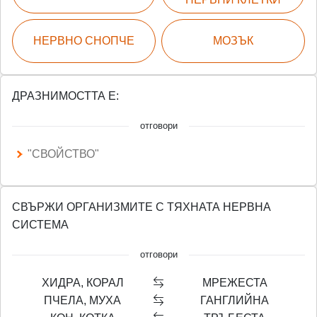
НЕРВНО СНОПЧЕ
МОЗЪК
ДРАЗНИМОСТТА Е:
отговори
"СВОЙСТВО"
СВЪРЖИ ОРГАНИЗМИТЕ С ТЯХНАТА НЕРВНА
СИСТЕМА
отговори
ХИДРА, КОРАЛ
МРЕЖЕСТА
ПЧЕЛА, МУХА
ГАНГЛИЙНА