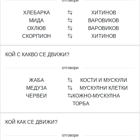
отговори
ХЛЕБАРКА
ХИТИНОВ
МИДА
ВАРОВИКОВ
ОХЛЮВ
ВАРОВИКОВ
СКОРПИОН
ХИТИНОВ
КОЙ С КАКВО СЕ ДВИЖИ?
отговори
ЖАБА
КОСТИ И МУСКУЛИ
МЕДУЗА
МУСКУЛНИ КЛЕТКИ
ЧЕРВЕИ
КОЖНО-МУСКУЛНА
ТОРБА
КОЙ КАК СЕ ДВИЖИ?
отговори