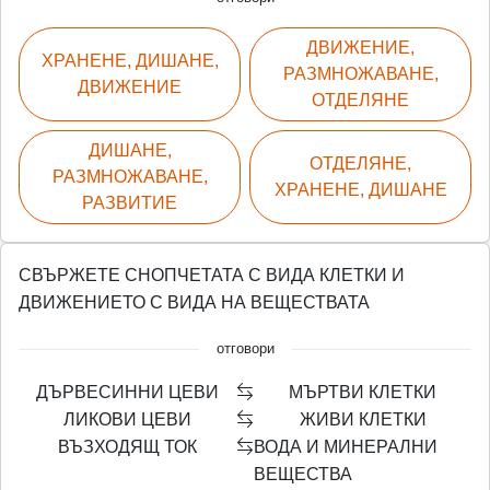
ДВИЖЕНИЕ,
ХРАНЕНЕ, ДИШАНЕ,
РАЗМНОЖАВАНЕ,
ДВИЖЕНИЕ
ОТДЕЛЯНЕ
ДИШАНЕ,
ОТДЕЛЯНЕ,
РАЗМНОЖАВАНЕ,
ХРАНЕНЕ, ДИШАНЕ
РАЗВИТИЕ
СВЪРЖЕТЕ СНОПЧЕТАТА С ВИДА КЛЕТКИ И
ДВИЖЕНИЕТО С ВИДА НА ВЕЩЕСТВАТА
отговори
ДЪРВЕСИННИ ЦЕВИ
МЪРТВИ КЛЕТКИ
ЛИКОВИ ЦЕВИ
ЖИВИ КЛЕТКИ
ВЪЗХОДЯЩ ТОК
ВОДА И МИНЕРАЛНИ
ВЕЩЕСТВА