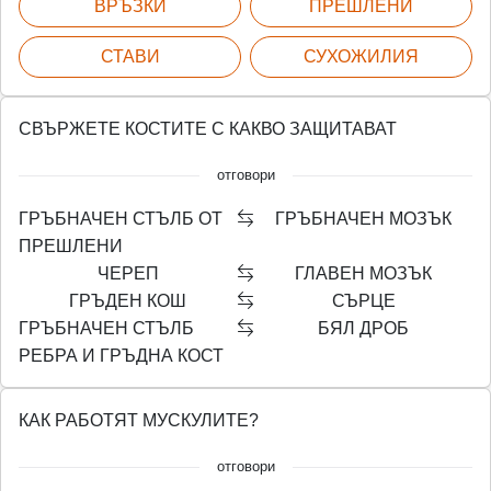
ВРЪЗКИ
ПРЕШЛЕНИ
СТАВИ
СУХОЖИЛИЯ
СВЪРЖЕТЕ КОСТИТЕ С КАКВО ЗАЩИТАВАТ
отговори
ГРЪБНАЧЕН СТЪЛБ ОТ
ГРЪБНАЧЕН МОЗЪК
ПРЕШЛЕНИ
ЧЕРЕП
ГЛАВЕН МОЗЪК
ГРЪДЕН КОШ
СЪРЦЕ
ГРЪБНАЧЕН СТЪЛБ
БЯЛ ДРОБ
РЕБРА И ГРЪДНА КОСТ
КАК РАБОТЯТ МУСКУЛИТЕ?
отговори