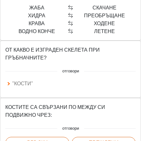
ЖАБА
СКАЧАНЕ
ХИДРА
ПРЕОБРЪЩАНЕ
КРАВА
ХОДЕНЕ
ВОДНО КОНЧЕ
ЛЕТЕНЕ
ОТ КАКВО Е ИЗГРАДЕН СКЕЛЕТА ПРИ
ГРЪБНАЧНИТЕ?
отговори
"КОСТИ"
КОСТИТЕ СА СВЪРЗАНИ ПО МЕЖДУ СИ
ПОДВИЖНО ЧРЕЗ:
отговори