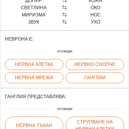
ДОПИР
КОЖА
СВЕТЛИНА
ОКО
МИРИЗМА
НОС
ЗВУК
УХО
НЕВРОНА Е:
отговори
НЕРВНА КЛЕТКА
НЕРВНО СНОПЧЕ
НЕРВНА МРЕЖА
ГАНГЛИИ
ГАНГЛИЯ ПРЕДСТАВЛЯВА:
отговори
СТРУПВАНЕ НА
НЕРВНА ТЪКАН
НЕРВНИ КЛЕТКИ