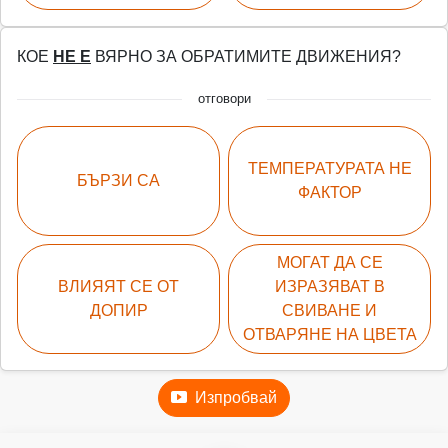
КОЕ
НЕ Е
ВЯРНО ЗА ОБРАТИМИТЕ ДВИЖЕНИЯ?
отговори
ТЕМПЕРАТУРАТА НЕ
БЪРЗИ СА
ФАКТОР
МОГАТ ДА СЕ
ВЛИЯЯТ СЕ ОТ
ИЗРАЗЯВАТ В
ДОПИР
СВИВАНЕ И
ОТВАРЯНЕ НА ЦВЕТА
Изпробвай