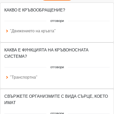
КАКВО Е КРЪВООБРАЩЕНИЕ?
отговори
"Движението на кръвта"
КАКВА Е ФУНКЦИЯТА НА КРЪВОНОСНАТА
СИСТЕМА?
отговори
"Транспортна"
СВЪРЖЕТЕ ОРГАНИЗМИТЕ С ВИДА СЪРЦЕ, КОЕТО
ИМАТ
отговори