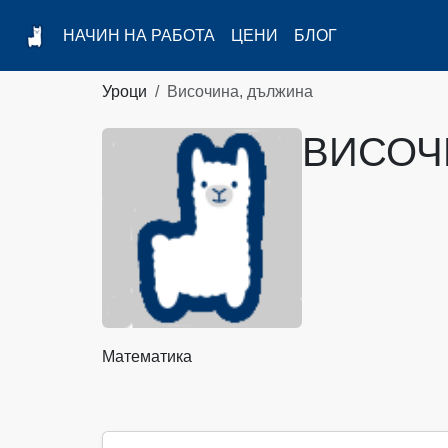
НАЧИН НА РАБОТА
ЦЕНИ
БЛОГ
Уроци
Височина, дължина
ВИСОЧ
Математика