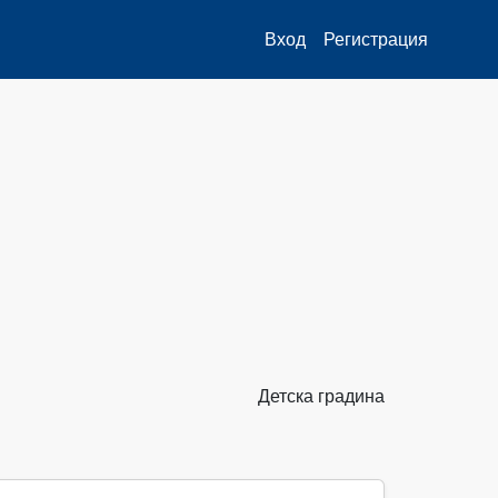
Вход
Регистрация
Детска градина