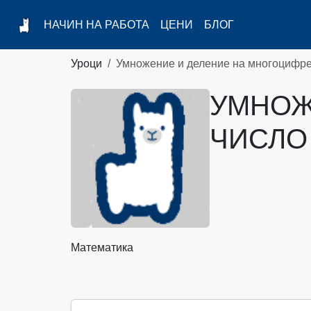
НАЧИН НА РАБОТА
ЦЕНИ
БЛОГ
Уроци
Умножение и деление на многоцифре
УМНОЖ
ЧИСЛО
Математика