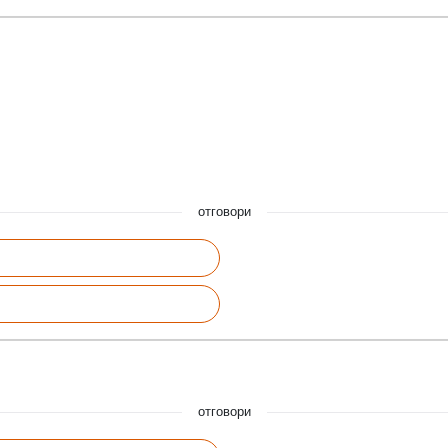
отговори
отговори