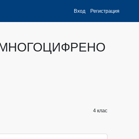
Вход
Регистрация
 МНОГОЦИФРЕНО
4 клас