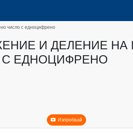
но число с едноцифрено
ЕНИЕ И ДЕЛЕНИЕ НА
 С ЕДНОЦИФРЕНО
Изпробвай