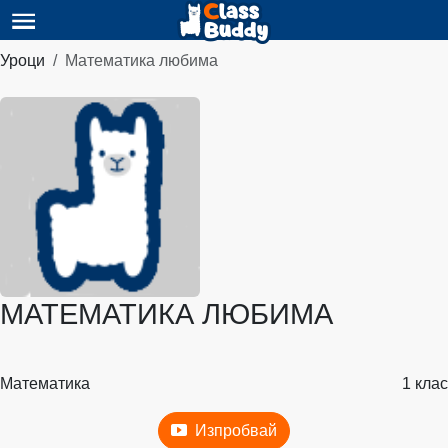
Уроци
Математика любима
МАТЕМАТИКА ЛЮБИМА
Математика
1 клас
Изпробвай