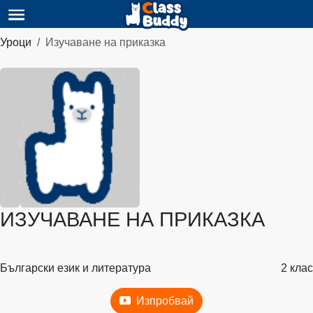
Уроци
Изучаване на приказка
ИЗУЧАВАНЕ НА ПРИКАЗКА
Български език и литература
2 клас
Изпробвай